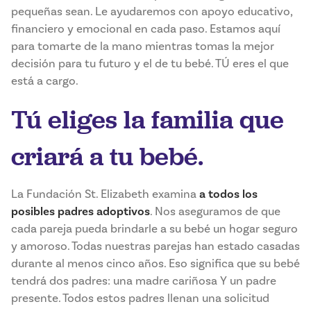
pequeñas sean. Le ayudaremos con apoyo educativo,
financiero y emocional en cada paso. Estamos aquí
para tomarte de la mano mientras tomas la mejor
decisión para tu futuro y el de tu bebé. TÚ eres el que
está a cargo.
Tú eliges la familia que
criará a tu bebé.
La Fundación St. Elizabeth examina
a todos los
posibles padres adoptivos
. Nos aseguramos de que
cada pareja pueda brindarle a su bebé un hogar seguro
y amoroso. Todas nuestras parejas han estado casadas
durante al menos cinco años. Eso significa que su bebé
tendrá dos padres: una madre cariñosa Y un padre
presente. Todos estos padres llenan una solicitud