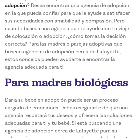
adopción
? Desea encontrar una agencia de adopción
en la que pueda confiar para que le ayude a satisfacer
sus necesidades con amabilidad y compasión. Pero
cuando buscas una agencia que te ayude con tu viaje
de colocación o adopción, ¿cómo tomas la decisión
correcta? Para las madres o parejas adoptivas que
buscan agencias de adopción cerca de Lafayette,
estos consejos pueden ayudarte a encontrar la
agencia adecuada para ti.
Para madres biológicas
Dar a su bebé en adopción puede ser un proceso
cargado de emociones. Debes asegurarte de que una
agencia respetará tus deseos y ofrecerá las soluciones
adecuadas para ti y tu bebé. Si está buscando una
agencia de adopción cerca de Lafayette para su