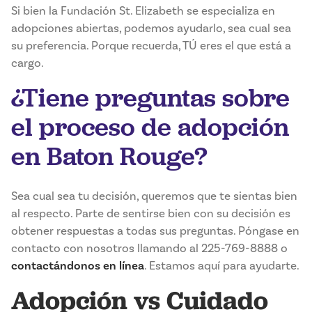
Si bien la Fundación St. Elizabeth se especializa en
adopciones abiertas, podemos ayudarlo, sea cual sea
su preferencia. Porque recuerda, TÚ eres el que está a
cargo.
¿Tiene preguntas sobre
el proceso de adopción
en Baton Rouge?
Sea cual sea tu decisión, queremos que te sientas bien
al respecto. Parte de sentirse bien con su decisión es
obtener respuestas a todas sus preguntas. Póngase en
contacto con nosotros llamando al 225-769-8888 o
contactándonos en línea
. Estamos aquí para ayudarte.
Adopción vs Cuidado