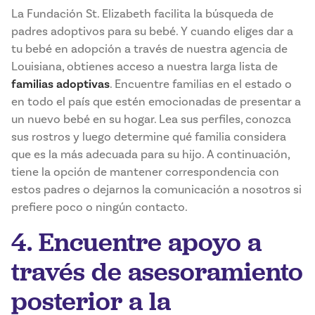
La Fundación St. Elizabeth facilita la búsqueda de
padres adoptivos para su bebé. Y cuando eliges dar a
tu bebé en adopción a través de nuestra agencia de
Louisiana, obtienes acceso a nuestra larga lista de
familias adoptivas
. Encuentre familias en el estado o
en todo el país que estén emocionadas de presentar a
un nuevo bebé en su hogar. Lea sus perfiles, conozca
sus rostros y luego determine qué familia considera
que es la más adecuada para su hijo. A continuación,
tiene la opción de mantener correspondencia con
estos padres o dejarnos la comunicación a nosotros si
prefiere poco o ningún contacto.
4. Encuentre apoyo a
través de asesoramiento
posterior a la