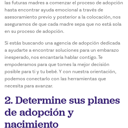
las futuras madres a comenzar el proceso de adopción
hasta encontrar ayuda emocional a través de
asesoramiento previo y posterior a la colocación, nos
aseguramos de que cada madre sepa que no está sola
en su proceso de adopción.
Si estás buscando una agencia de adopción dedicada
a ayudarte a encontrar soluciones para un embarazo
inesperado, nos encantaría hablar contigo. Te
empoderamos para que tomes la mejor decisión
posible para ti y tu bebé. Y con nuestra orientación,
podemos conectarlo con las herramientas que
necesita para avanzar.
2. Determine sus planes
de adopción y
nacimiento