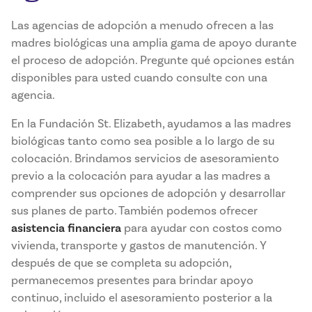
Las agencias de adopción a menudo ofrecen a las
madres biológicas una amplia gama de apoyo durante
el proceso de adopción. Pregunte qué opciones están
disponibles para usted cuando consulte con una
agencia.
En la Fundación St. Elizabeth, ayudamos a las madres
biológicas tanto como sea posible a lo largo de su
colocación. Brindamos servicios de asesoramiento
previo a la colocación para ayudar a las madres a
comprender sus opciones de adopción y desarrollar
sus planes de parto. También podemos ofrecer
asistencia financiera
para ayudar con costos como
vivienda, transporte y gastos de manutención. Y
después de que se completa su adopción,
permanecemos presentes para brindar apoyo
continuo, incluido el asesoramiento posterior a la