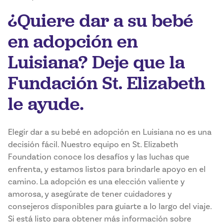
¿Quiere dar a su bebé
en adopción en
Luisiana? Deje que la
Fundación St. Elizabeth
le ayude.
Elegir dar a su bebé en adopción en Luisiana no es una
decisión fácil. Nuestro equipo en St. Elizabeth
Foundation conoce los desafíos y las luchas que
enfrenta, y estamos listos para brindarle apoyo en el
camino. La adopción es una elección valiente y
amorosa, y asegúrate de tener cuidadores y
consejeros disponibles para guiarte a lo largo del viaje.
Si está listo para obtener más información sobre