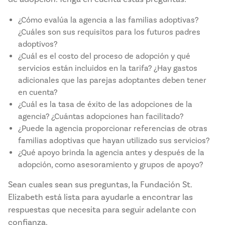
¿Cómo evalúa la agencia a las familias adoptivas?
¿Cuáles son sus requisitos para los futuros padres
adoptivos?
¿Cuál es el costo del proceso de adopción y qué
servicios están incluidos en la tarifa? ¿Hay gastos
adicionales que las parejas adoptantes deben tener
en cuenta?
¿Cuál es la tasa de éxito de las adopciones de la
agencia? ¿Cuántas adopciones han facilitado?
¿Puede la agencia proporcionar referencias de otras
familias adoptivas que hayan utilizado sus servicios?
¿Qué apoyo brinda la agencia antes y después de la
adopción, como asesoramiento y grupos de apoyo?
Sean cuales sean sus preguntas, la Fundación St.
Elizabeth está lista para ayudarle a encontrar las
respuestas que necesita para seguir adelante con
confianza.