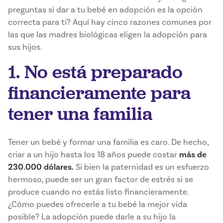
preguntas si dar a tu bebé en adopción es la opción
correcta para ti? Aquí hay cinco razones comunes por
las que las madres biológicas eligen la adopción para
sus hijos.
1. No está preparado
financieramente para
tener una familia
Tener un bebé y formar una familia es caro. De hecho,
criar a un hijo hasta los 18 años puede costar
más de
230.000 dólares.
Si bien la paternidad es un esfuerzo
hermoso, puede ser un gran factor de estrés si se
produce cuando no estás listo financieramente.
¿Cómo puedes ofrecerle a tu bebé la mejor vida
posible? La adopción puede darle a su hijo la