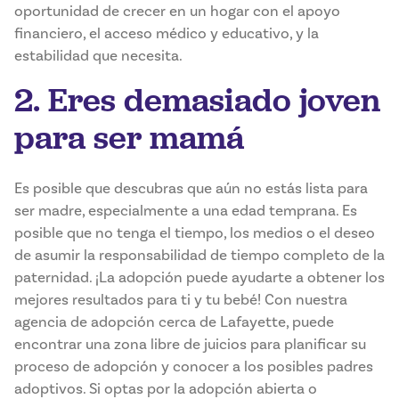
oportunidad de crecer en un hogar con el apoyo
financiero, el acceso médico y educativo, y la
estabilidad que necesita.
2. Eres demasiado joven
para ser mamá
Es posible que descubras que aún no estás lista para
ser madre, especialmente a una edad temprana. Es
posible que no tenga el tiempo, los medios o el deseo
de asumir la responsabilidad de tiempo completo de la
paternidad. ¡La adopción puede ayudarte a obtener los
mejores resultados para ti y tu bebé! Con nuestra
agencia de adopción cerca de Lafayette, puede
encontrar una zona libre de juicios para planificar su
proceso de adopción y conocer a los posibles padres
adoptivos. Si optas por la adopción abierta o