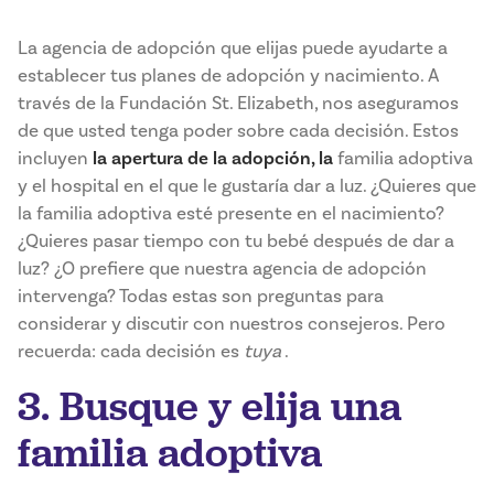
La agencia de adopción que elijas puede ayudarte a
establecer tus planes de adopción y nacimiento. A
través de la Fundación St. Elizabeth, nos aseguramos
de que usted tenga poder sobre cada decisión. Estos
incluyen
la apertura de la adopción, la
familia adoptiva
y el hospital en el que le gustaría dar a luz. ¿Quieres que
la familia adoptiva esté presente en el nacimiento?
¿Quieres pasar tiempo con tu bebé después de dar a
luz? ¿O prefiere que nuestra agencia de adopción
intervenga? Todas estas son preguntas para
considerar y discutir con nuestros consejeros. Pero
recuerda: cada decisión es
tuya
.
3. Busque y elija una
familia adoptiva