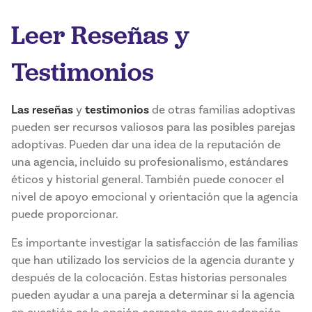
Leer Reseñas y
Testimonios
Las reseñas
y
testimonios
de otras familias adoptivas
pueden ser recursos valiosos para las posibles parejas
adoptivas. Pueden dar una idea de la reputación de
una agencia, incluido su profesionalismo, estándares
éticos y historial general. También puede conocer el
nivel de apoyo emocional y orientación que la agencia
puede proporcionar.
Es importante investigar la satisfacción de las familias
que han utilizado los servicios de la agencia durante y
después de la colocación. Estas historias personales
pueden ayudar a una pareja a determinar si la agencia