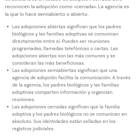
reconocen la adopción como «cerrada». La agencia es
la que lo hace semiabierto o abierto.
Las adopciones abiertas significan que los padres
biológicos y las familias adoptivas se comunican
directamente entre sí. Pueden ser reuniones
programadas, llamadas telefónicas o cartas. Las
adopciones abiertas son las más comunes y se
consideran las más beneficiosas.
Las adopciones semiabiertas significan que una
agencia de adopción facilita la comunicación. A través
de la agencia, los padres biológicos y las familias
adoptivas comparten información y organizan
reuniones.
Las adopciones cerradas significan que la familia
adoptiva y los padres biológicos no se comunican en
absoluto. Sus identidades están selladas en los
registros judiciales.