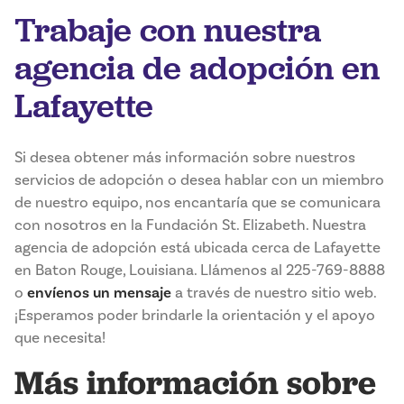
Trabaje con nuestra
agencia de adopción en
Lafayette
Si desea obtener más información sobre nuestros
servicios de adopción o desea hablar con un miembro
de nuestro equipo, nos encantaría que se comunicara
con nosotros en la Fundación St. Elizabeth. Nuestra
agencia de adopción está ubicada cerca de Lafayette
en Baton Rouge, Louisiana. Llámenos al 225-769-8888
o
envíenos un mensaje
a través de nuestro sitio web.
¡Esperamos poder brindarle la orientación y el apoyo
que necesita!
Más información sobre