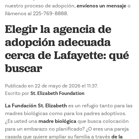
nuestro proceso de adopción,
envíenos un mensaje
o
llámenos al 225-769-8888.
Elegir la agencia de
adopción adecuada
cerca de Lafayette: qué
buscar
Publicado en 22 de mayo de 2026 el 11:37.
Escrito por
St. Elizabeth Foundation
La Fundación St. Elizabeth
es un refugio tanto para las
madres biológicas como para los padres adoptivos.
¿Es usted una
madre biológica
que busca colocación
para un embarazo no planificado? ¿O eres una pareja
casada que quiere ampliar su familia a través
de la