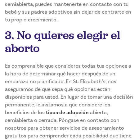
semiabierta, puedes mantenerte en contacto con tu
bebé y sus padres adoptivos sin dejar de centrarte en
tu propio crecimiento.
3. No quieres elegir el
aborto
Es comprensible que consideres todas tus opciones a
la hora de determinar qué hacer después de un
embarazo no planificado. En St. Elizabeth’s, nos
aseguramos de que sepa qué opciones están
disponibles para usted. En lugar de tomar una decisión
permanente, le instamos a que considere los
beneficios de los
tipos de adopción
abierta,
semiabierta o cerrada. Póngase en contacto con
nosotros para obtener servicios de asesoramiento
gratuitos para comprender cada posibilidad que tiene