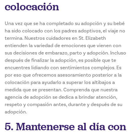
colocación
Una vez que se ha completado su adopción y su bebé
ha sido colocado con los padres adoptivos, el viaje no
termina. Nuestros cuidadores en St. Elizabeth
entienden la variedad de emociones que vienen con
sus decisiones de embarazo, parto y adopción. Incluso
después de finalizar la adopción, es posible que te
encuentres lidiando con sentimientos complejos. Es
por eso que ofrecemos asesoramiento posterior a la
colocación para ayudarlo a superar los altibajos a
medida que se presentan. Comprenda que nuestra
agencia de adopción se dedica a brindar atención,
respeto y compasión antes, durante y después de su
adopción.
5. Mantenerse al día con