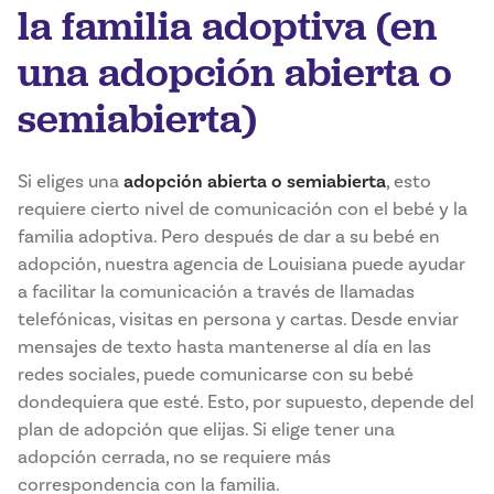
la familia adoptiva (en
una adopción abierta o
semiabierta)
Si eliges una
adopción abierta o semiabierta
, esto
requiere cierto nivel de comunicación con el bebé y la
familia adoptiva. Pero después de dar a su bebé en
adopción, nuestra agencia de Louisiana puede ayudar
a facilitar la comunicación a través de llamadas
telefónicas, visitas en persona y cartas. Desde enviar
mensajes de texto hasta mantenerse al día en las
redes sociales, puede comunicarse con su bebé
dondequiera que esté. Esto, por supuesto, depende del
plan de adopción que elijas. Si elige tener una
adopción cerrada, no se requiere más
correspondencia con la familia.