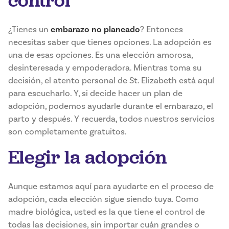
control
¿Tienes un
embarazo no planeado
? Entonces
necesitas saber que tienes opciones. La adopción es
una de esas opciones. Es una elección amorosa,
desinteresada y empoderadora. Mientras toma su
decisión, el atento personal de St. Elizabeth está aquí
para escucharlo. Y, si decide hacer un plan de
adopción, podemos ayudarle durante el embarazo, el
parto y después. Y recuerda, todos nuestros servicios
son completamente gratuitos.
Elegir la adopción
Aunque estamos aquí para ayudarte en el proceso de
adopción, cada elección sigue siendo tuya. Como
madre biológica, usted es la que tiene el control de
todas las decisiones, sin importar cuán grandes o