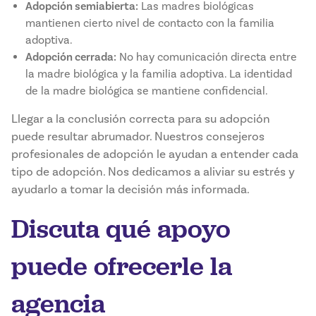
Adopción semiabierta:
Las madres biológicas
mantienen cierto nivel de contacto con la familia
adoptiva.
Adopción cerrada:
No hay comunicación directa entre
la madre biológica y la familia adoptiva. La identidad
de la madre biológica se mantiene confidencial.
Llegar a la conclusión correcta para su adopción
puede resultar abrumador. Nuestros consejeros
profesionales de adopción le ayudan a entender cada
tipo de adopción. Nos dedicamos a aliviar su estrés y
ayudarlo a tomar la decisión más informada.
Discuta qué apoyo
puede ofrecerle la
agencia