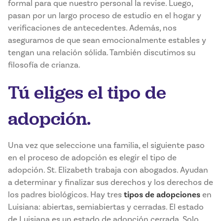
formal para que nuestro personal la revise. Luego,
pasan por un largo proceso de estudio en el hogar y
verificaciones de antecedentes. Además, nos
aseguramos de que sean emocionalmente estables y
tengan una relación sólida. También discutimos su
filosofía de crianza.
Tú eliges el tipo de
adopción.
Una vez que seleccione una familia, el siguiente paso
en el proceso de adopción es elegir el tipo de
adopción. St. Elizabeth trabaja con abogados. Ayudan
a determinar y finalizar sus derechos y los derechos de
los padres biológicos. Hay tres
tipos de adopciones
en
Luisiana: abiertas, semiabiertas y cerradas. El estado
de Luisiana es un estado de adopción cerrada. Solo