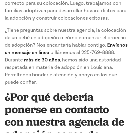
correcto para su colocación. Luego, trabajamos con
familias adoptivas para desarrollar hogares listos para
la adopción y construir colocaciones exitosas.
¿Tiene preguntas sobre nuestra agencia, la colocación
de un bebé en adopción o cómo comenzar el proceso
de adopción? Nos encantaría hablar contigo.
Envíenos
un mensaje en línea
o llámenos al 225-769-8888.
Durante
más de 30 años
, hemos sido una autoridad
respetada en materia de adopción en Louisiana.
Permítanos brindarle atención y apoyo en los que
puede confiar.
¿Por qué debería
ponerse en contacto
con nuestra agencia de