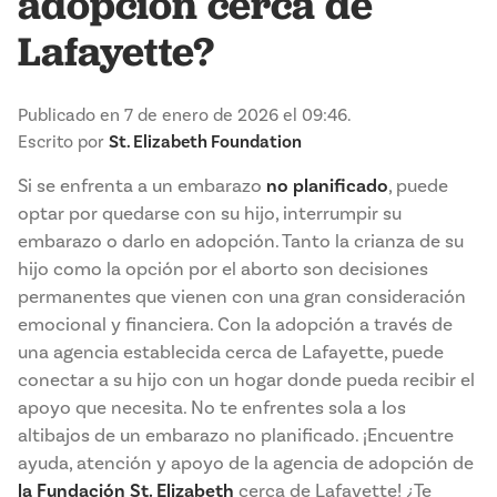
adopción cerca de
Lafayette?
Publicado en 7 de enero de 2026 el 09:46.
Escrito por
St. Elizabeth Foundation
Si se enfrenta a un embarazo
no planificado
, puede
optar por quedarse con su hijo, interrumpir su
embarazo o darlo en adopción. Tanto la crianza de su
hijo como la opción por el aborto son decisiones
permanentes que vienen con una gran consideración
emocional y financiera. Con la adopción a través de
una agencia establecida cerca de Lafayette, puede
conectar a su hijo con un hogar donde pueda recibir el
apoyo que necesita. No te enfrentes sola a los
altibajos de un embarazo no planificado. ¡Encuentre
ayuda, atención y apoyo de la agencia de adopción de
la Fundación St. Elizabeth
cerca de Lafayette! ¿Te