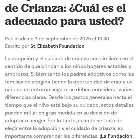
de Crianza: ¿Cuál es el
adecuado para usted?
Publicado en 3 de septiembre de 2025 el 13:40.
Escrito por
St. Elizabeth Foundation
La adopción y el cuidado de crianza son similares en el
sentido de que brindan a los niños hogares estables y
amorosos. Si bien tanto los padres adoptivos como las
familias de acogida tienen la oportunidad de criar a un
niño en un entorno seguro, se deben considerar varias
diferencias claras. Desde los gastos generales hasta el
tiempo que el niño está bajo su cuidado, estos detalles
pueden influir en gran medida en su decisión de
adoptar o acoger. Por lo tanto, cuando se trata de
elegir entre la adopción y el cuidado de crianza, es
importante comprender las diferencias.
¡La Fundación