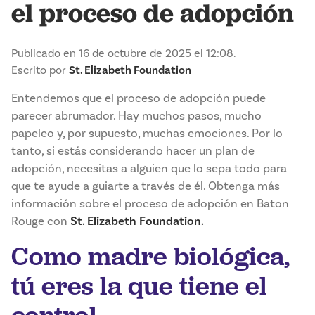
el proceso de adopción
Publicado en 16 de octubre de 2025 el 12:08.
Escrito por
St. Elizabeth Foundation
Entendemos que el proceso de adopción puede
parecer abrumador. Hay muchos pasos, mucho
papeleo y, por supuesto, muchas emociones. Por lo
tanto, si estás considerando hacer un plan de
adopción, necesitas a alguien que lo sepa todo para
que te ayude a guiarte a través de él. Obtenga más
información sobre el proceso de adopción en Baton
Rouge con
St. Elizabeth Foundation.
Como madre biológica,
tú eres la que tiene el