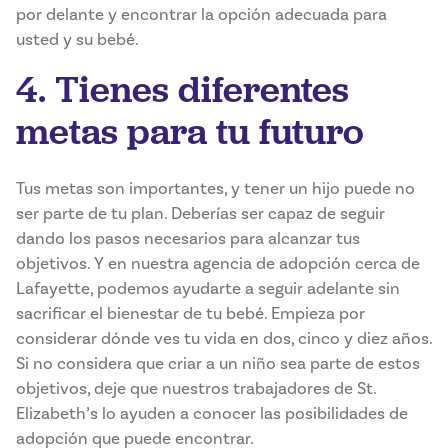
por delante y encontrar la opción adecuada para
usted y su bebé.
4. Tienes diferentes
metas para tu futuro
Tus metas son importantes, y tener un hijo puede no
ser parte de tu plan. Deberías ser capaz de seguir
dando los pasos necesarios para alcanzar tus
objetivos. Y en nuestra agencia de adopción cerca de
Lafayette, podemos ayudarte a seguir adelante sin
sacrificar el bienestar de tu bebé. Empieza por
considerar dónde ves tu vida en dos, cinco y diez años.
Si no considera que criar a un niño sea parte de estos
objetivos, deje que nuestros trabajadores de St.
Elizabeth’s lo ayuden a conocer las posibilidades de
adopción que puede encontrar.