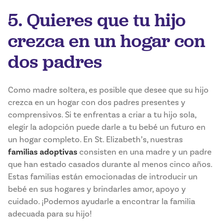
5. Quieres que tu hijo
crezca en un hogar con
dos padres
Como madre soltera, es posible que desee que su hijo
crezca en un hogar con dos padres presentes y
comprensivos. Si te enfrentas a criar a tu hijo sola,
elegir la adopción puede darle a tu bebé un futuro en
un hogar completo. En St. Elizabeth’s, nuestras
familias adoptivas
consisten en una madre y un padre
que han estado casados durante al menos cinco años.
Estas familias están emocionadas de introducir un
bebé en sus hogares y brindarles amor, apoyo y
cuidado. ¡Podemos ayudarle a encontrar la familia
adecuada para su hijo!