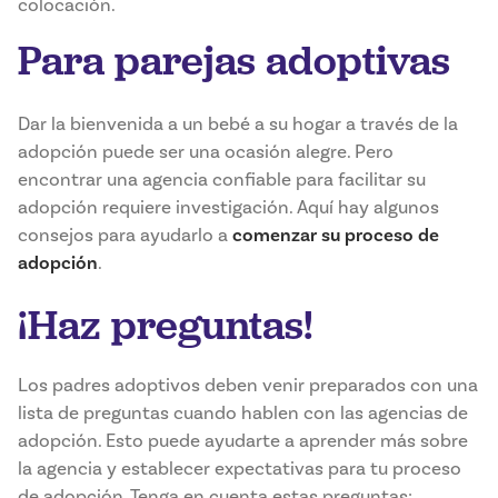
colocación.
Para parejas adoptivas
Dar la bienvenida a un bebé a su hogar a través de la
adopción puede ser una ocasión alegre. Pero
encontrar una agencia confiable para facilitar su
adopción requiere investigación. Aquí hay algunos
consejos para ayudarlo a
comenzar su proceso de
adopción
.
¡Haz preguntas!
Los padres adoptivos deben venir preparados con una
lista de preguntas cuando hablen con las agencias de
adopción. Esto puede ayudarte a aprender más sobre
la agencia y establecer expectativas para tu proceso
de adopción. Tenga en cuenta estas preguntas: