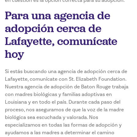
en cuestión es la opción correcta para su adopción.
Para una agencia de
adopción cerca de
Lafayette, comunícate
hoy
Si estás buscando una agencia de adopción cerca de
Lafayette, comunícate con St. Elizabeth Foundation.
Nuestra agencia de adopción de Baton Rouge trabaja
con madres biológicas y familias adoptivas en
Louisiana y en todo el país. Durante cada paso del
proceso, nos aseguramos de que la voz de la madre
biológica sea escuchada y valorada. Nos
especializamos en todas las formas de adopción y
ayudamos a las madres a determinar el camino