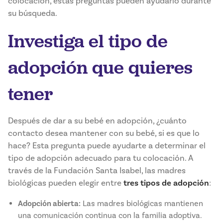
colocación, estas preguntas pueden ayudarlo durante
su búsqueda.
Investiga el tipo de
adopción que quieres
tener
Después de dar a su bebé en adopción, ¿cuánto
contacto desea mantener con su bebé, si es que lo
hace? Esta pregunta puede ayudarte a determinar el
tipo de adopción adecuado para tu colocación. A
través de la Fundación Santa Isabel, las madres
biológicas pueden elegir entre
tres tipos de adopción
:
Adopción abierta:
Las madres biológicas mantienen
una comunicación continua con la familia adoptiva.