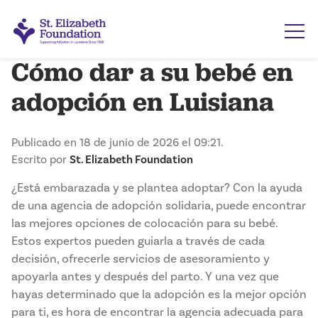
Cómo dar a su bebé en
adopción en Luisiana
Publicado en 18 de junio de 2026 el 09:21.
Escrito por
St. Elizabeth Foundation
¿Está embarazada y se plantea adoptar? Con la ayuda
de una agencia de adopción solidaria, puede encontrar
las mejores opciones de colocación para su bebé.
Estos expertos pueden guiarla a través de cada
decisión, ofrecerle servicios de asesoramiento y
apoyarla antes y después del parto. Y una vez que
hayas determinado que la adopción es la mejor opción
para ti, es hora de encontrar la agencia adecuada para