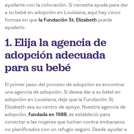
ayudarte con la colocación. Si necesita ayuda para dar
a su bebé en adopción en Louisiana, aquí hay cinco
formas en que
la Fundación St. Elizabeth
puede
ayudarlo.
1. Elija la agencia de
adopción adecuada
para su bebé
El primer paso del proceso de adopción es encontrar
una agencia de adopción. Si desea dar a su bebé en
adopción en Louisiana, deje que la Fundación St.
Elizabeth sea su centro de apoyo. Nuestra agencia de
adopción,
fundada en 1988
, se estableció para
conectar a las mujeres que luchan contra embarazos
no planificados con un refugio seguro. Desde ayudar a