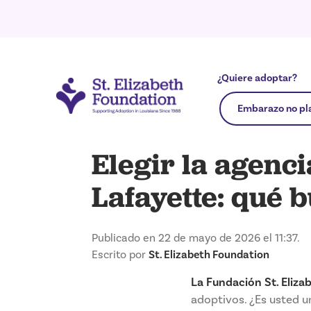
¿Quiere adoptar?
Embarazo no pl
Elegir la agenc
Lafayette: qué 
Publicado en 22 de mayo de 2026 el 11:37.
Escrito por
St. Elizabeth Foundation
La Fundación St. Eliza
adoptivos. ¿Es usted 