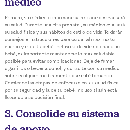
médico
Primero, su médico confirmará su embarazo y evaluará
su salud. Durante una cita prenatal, su médico evaluará
su salud física y sus hábitos de estilo de vida. Te darán
consejos e instrucciones para cuidar al máximo tu
cuerpo y el de tu bebé. Incluso si decide no criar a su
bebé, es importante mantenerse lo más saludable
posible para evitar complicaciones. Deje de fumar
cigarrillos o beber alcohol, y consulte con su médico
sobre cualquier medicamento que esté tomando.
Comience las etapas de enfocarse en su salud física
por su seguridad y la de su bebé, incluso si aún está
llegando a su decisión final.
3. Consolide su sistema
de apoyo