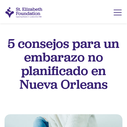
5 consejos para un
embarazo no
planificado en
Nueva Orleans