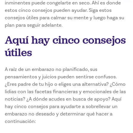
inminentes puede congelarte en seco. Ahí es donde
estos cinco consejos pueden ayudar. Siga estos
consejos útiles para calmar su mente y luego haga su
plan para seguir adelante.
Aquí hay cinco consejos
útiles
A raíz de un embarazo no planificado, sus
pensamientos y juicios pueden sentirse confusos.
¿Eres padre de tu hijo o eliges una alternativa? ¿Cómo
lidias con las facetas financieras y emocionales de las
noticias? ¿A dónde acudes en busca de apoyo? Aquí
hay cinco consejos para ayudarte a sobrellevar un
embarazo no deseado y determinar qué hacer a
continuación: