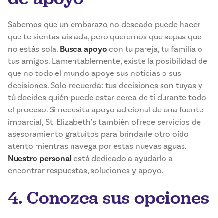
Sabemos que un embarazo no deseado puede hacer
que te sientas aislada, pero queremos que sepas que
no estás sola.
Busca apoyo
con tu pareja, tu familia o
tus amigos. Lamentablemente, existe la posibilidad de
que no todo el mundo apoye sus noticias o sus
decisiones. Solo recuerda: tus decisiones son tuyas y
tú decides quién puede estar cerca de ti durante todo
el proceso. Si necesita apoyo adicional de una fuente
imparcial, St. Elizabeth’s también ofrece servicios de
asesoramiento gratuitos para brindarle otro oído
atento mientras navega por estas nuevas aguas.
Nuestro personal
está dedicado a ayudarlo a
encontrar respuestas, soluciones y apoyo.
4. Conozca sus opciones