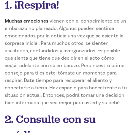
1. ¡Respira!
Muchas emociones
vienen con el conocimiento de un
embarazo no planeado. Algunos pueden sentirse
emocionados por la noticia una vez que se asiente la
sorpresa inicial. Para muchos otros, se sienten
asustados, confundidos y avergonzados. Es posible
que sienta que tiene que decidir en el acto cómo
seguir adelante con su embarazo. Pero nuestro primer
consejo para ti es este: tómate un momento para
respirar. Date tiempo para recuperar el aliento y
conectarte a tierra. Haz espacio para hacer frente a tu
situación actual. Entonces, podrá tomar una decisión
bien informada que sea mejor para usted y su bebé.
2. Consulte con su