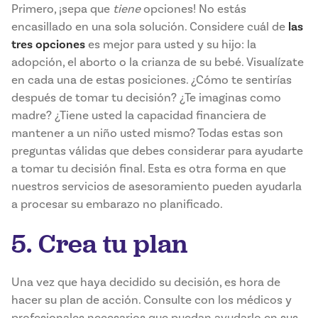
Primero, ¡sepa que
tiene
opciones! No estás
encasillado en una sola solución. Considere cuál de
las
tres opciones
es mejor para usted y su hijo: la
adopción, el aborto o la crianza de su bebé. Visualízate
en cada una de estas posiciones. ¿Cómo te sentirías
después de tomar tu decisión? ¿Te imaginas como
madre? ¿Tiene usted la capacidad financiera de
mantener a un niño usted mismo? Todas estas son
preguntas válidas que debes considerar para ayudarte
a tomar tu decisión final. Esta es otra forma en que
nuestros servicios de asesoramiento pueden ayudarla
a procesar su embarazo no planificado.
5. Crea tu plan
Una vez que haya decidido su decisión, es hora de
hacer su plan de acción. Consulte con los médicos y