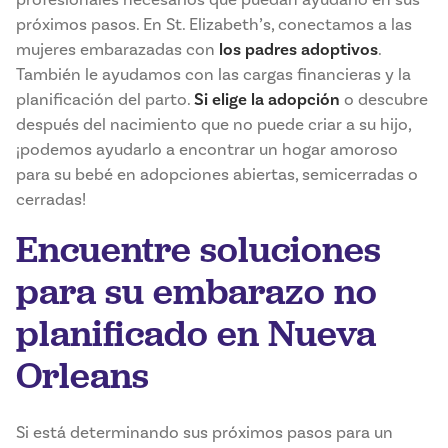
profesionales necesarios que puedan ayudarlo en sus
próximos pasos. En St. Elizabeth’s, conectamos a las
mujeres embarazadas con
los padres adoptivos
.
También le ayudamos con las cargas financieras y la
planificación del parto.
Si elige la adopción
o descubre
después del nacimiento que no puede criar a su hijo,
¡podemos ayudarlo a encontrar un hogar amoroso
para su bebé en adopciones abiertas, semicerradas o
cerradas!
Encuentre soluciones
para su embarazo no
planificado en Nueva
Orleans
Si está determinando sus próximos pasos para un