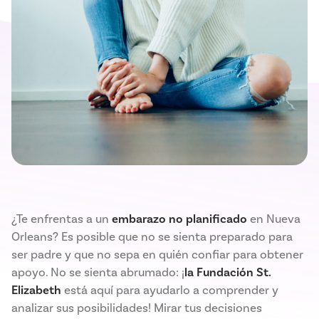
¿Te enfrentas a un
embarazo no planificado
en Nueva
Orleans? Es posible que no se sienta preparado para
ser padre y que no sepa en quién confiar para obtener
apoyo. No se sienta abrumado: ¡
la Fundación St.
Elizabeth
está aquí para ayudarlo a comprender y
analizar sus posibilidades! Mirar tus decisiones