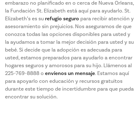
embarazo no planificado en o cerca de Nueva Orleans,
la Fundación St. Elizabeth está aquí para ayudarlo. St.
Elizabeth’s es su
refugio seguro
para recibir atención y
asesoramiento sin prejuicios. Nos aseguramos de que
conozca todas las opciones disponibles para usted y
la ayudamos a tomar la mejor decisión para usted y su
bebé. Si decide que la adopción es adecuada para
usted, estamos preparados para ayudarlo a encontrar
hogares seguros y amorosos para su hijo. Llámenos al
225-769-8888 o
envíenos un mensaje
. Estamos aquí
para apoyarlo con educación y recursos gratuitos
durante este tiempo de incertidumbre para que pueda
encontrar su solución.