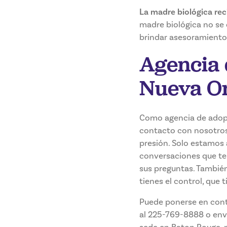
La madre biológica rec
madre biológica no se 
brindar asesoramiento
Agencia 
Nueva Or
Como agencia de adopci
contacto con nosotro
presión. Solo estamos a
conversaciones que te
sus preguntas. Tambié
tienes el control, que 
Puede ponerse en cont
al 225-769-8888 o env