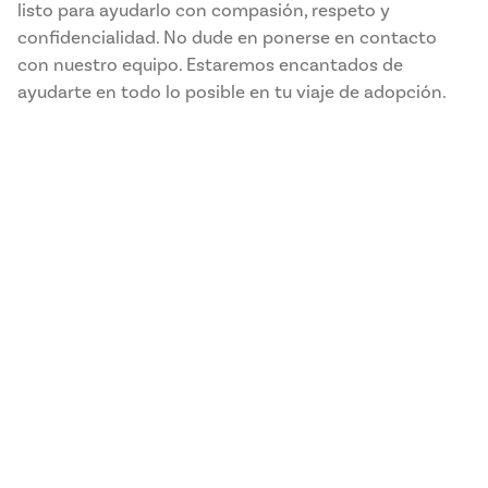
listo para ayudarlo con compasión, respeto y
confidencialidad. No dude en ponerse en contacto
con nuestro equipo. Estaremos encantados de
ayudarte en todo lo posible en tu viaje de adopción.