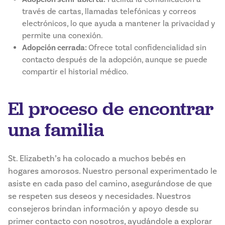
través de cartas, llamadas telefónicas y correos
electrónicos, lo que ayuda a mantener la privacidad y
permite una conexión.
Adopción cerrada:
Ofrece total confidencialidad sin
contacto después de la adopción, aunque se puede
compartir el historial médico.
El proceso de encontrar
una familia
St. Elizabeth’s ha colocado a muchos bebés en
hogares amorosos. Nuestro personal experimentado le
asiste en cada paso del camino, asegurándose de que
se respeten sus deseos y necesidades. Nuestros
consejeros brindan información y apoyo desde su
primer contacto con nosotros, ayudándole a explorar