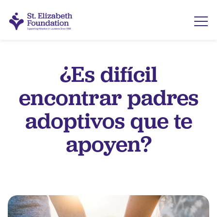
¿Es difícil
encontrar padres
adoptivos que te
apoyen?