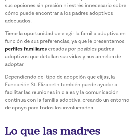
sus opciones sin presión ni estrés innecesario sobre
cómo puede encontrar a los padres adoptivos
adecuados.
Tiene la oportunidad de elegir la familia adoptiva en
función de sus preferencias, ya que le presentamos
perfiles familiares
creados por posibles padres
adoptivos que detallan sus vidas y sus anhelos de
adoptar.
Dependiendo del tipo de adopción que elijas, la
Fundación St. Elizabeth también puede ayudar a
facilitar las reuniones iniciales y la comunicación
continua con la familia adoptiva, creando un entorno
de apoyo para todos los involucrados.
Lo que las madres