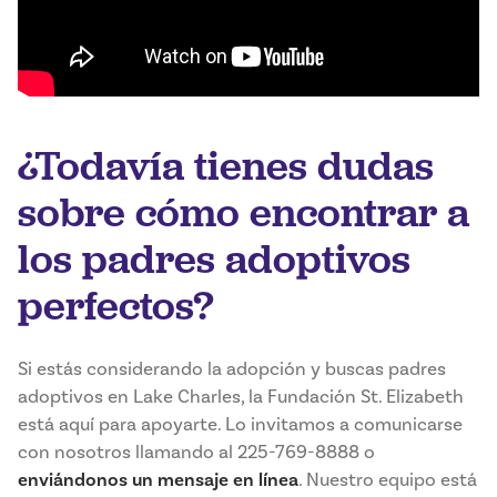
¿Todavía tienes dudas
sobre cómo encontrar a
los padres adoptivos
perfectos?
Si estás considerando la adopción y buscas padres
adoptivos en Lake Charles, la Fundación St. Elizabeth
está aquí para apoyarte. Lo invitamos a comunicarse
con nosotros llamando al 225-769-8888 o
enviándonos un mensaje en línea
. Nuestro equipo está