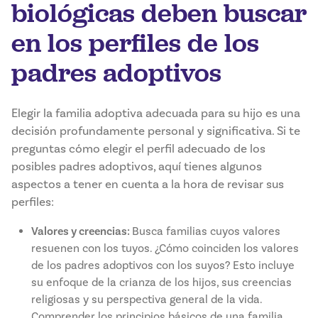
biológicas deben buscar
en los perfiles de los
padres adoptivos
Elegir la familia adoptiva adecuada para su hijo es una
decisión profundamente personal y significativa. Si te
preguntas cómo elegir el perfil adecuado de los
posibles padres adoptivos, aquí tienes algunos
aspectos a tener en cuenta a la hora de revisar sus
perfiles:
Valores y creencias:
Busca familias cuyos valores
resuenen con los tuyos. ¿Cómo coinciden los valores
de los padres adoptivos con los suyos? Esto incluye
su enfoque de la crianza de los hijos, sus creencias
religiosas y su perspectiva general de la vida.
Comprender los principios básicos de una familia