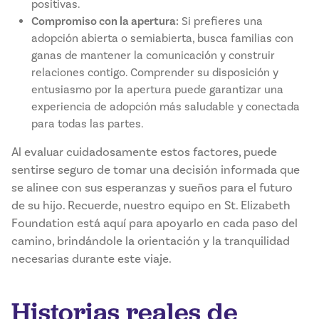
positivas.
Compromiso con la apertura:
Si prefieres una
adopción abierta o semiabierta, busca familias con
ganas de mantener la comunicación y construir
relaciones contigo. Comprender su disposición y
entusiasmo por la apertura puede garantizar una
experiencia de adopción más saludable y conectada
para todas las partes.
Al evaluar cuidadosamente estos factores, puede
sentirse seguro de tomar una decisión informada que
se alinee con sus esperanzas y sueños para el futuro
de su hijo. Recuerde, nuestro equipo en St. Elizabeth
Foundation está aquí para apoyarlo en cada paso del
camino, brindándole la orientación y la tranquilidad
necesarias durante este viaje.
Historias reales de