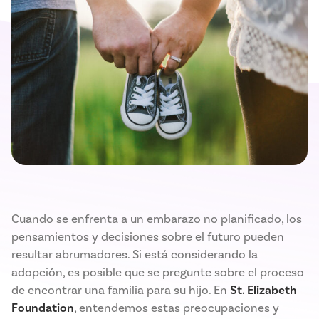
Cuando se enfrenta a un embarazo no planificado, los
pensamientos y decisiones sobre el futuro pueden
resultar abrumadores. Si está considerando la
adopción, es posible que se pregunte sobre el proceso
de encontrar una familia para su hijo. En
St. Elizabeth
Foundation
, entendemos estas preocupaciones y