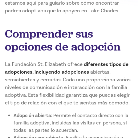
estamos aquí para guiarlo sobre cómo encontrar
padres adoptivos que lo apoyen en Lake Charles.
Comprender sus
opciones de adopción
La Fundación St. Elizabeth ofrece
diferentes tipos de
adopciones, incluyendo adopciones
abiertas,
semiabiertas y cerradas. Cada uno proporciona varios
niveles de comunicación e interacción con la familia
adoptiva. Esta flexibilidad garantiza que puedas elegir
el tipo de relación con el que te sientas más cómodo.
Adopción abierta:
Permite el contacto directo con la
familia adoptiva, incluidas las visitas en persona, si
todas las partes lo acuerdan.
Adopción semi-abierta:
Facilita la comunicación a