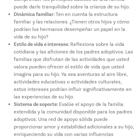
puede darle tranquilidad sobre la crianza de su hijo.
Dinámica familiar:
Ten en cuenta la estructura
familiar y las relaciones. ¿Tienen otros hijos y cómo
podrían los hermanos desempeñar un papel en la
vida de su hijo?
Estilo de vida e intereses:
Reflexiona sobre la vida
cotidiana y las aficiones de los padres adoptivos. Las
familias que disfrutan de las actividades que usted
valora pueden ofrecer el estilo de vida que usted
imagina para su hijo. Ya sea aventuras al aire libre,
actividades educativas o actividades culturales,
estos intereses podrían influir significativamente en
las experiencias de su hijo.
Sistema de soporte:
Evalúe el apoyo de la familia
extendida y la comunidad disponible para los padres
adoptivos. Una red de apoyo sólida puede
proporcionar amor y estabilidad adicionales a su hijo,
enriqueciendo su vida con varias influencias