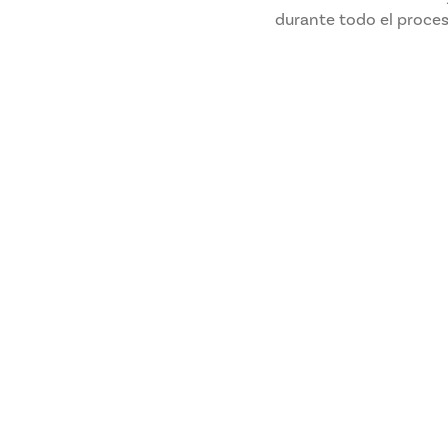
durante todo el proces