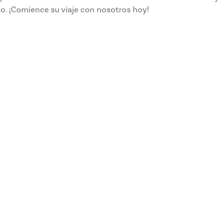
o. ¡Comience su viaje con nosotros hoy!