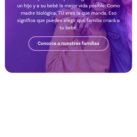
un hijo y a su bebé la mejor vida posible. Como
madre biológica, TÚ eres la que manda. Eso
significa que puedes elegir qué familia criará a
tu bebé.
Conozca a nuestras familias