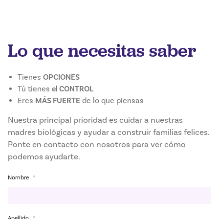
Lo que necesitas saber
Tienes
OPCIONES
Tú tienes
el CONTROL
Eres
MÁS FUERTE
de lo que piensas
Nuestra principal prioridad es cuidar a nuestras
madres biológicas y ayudar a construir familias felices.
Ponte en contacto con nosotros para ver cómo
podemos ayudarte.
Nombre
*
Apellido
*