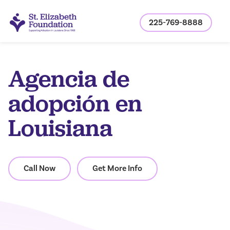
225-769-8888
Agencia de
adopción en
Louisiana
Call Now
Get More Info