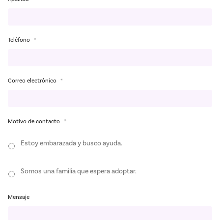
Teléfono
*
Correo electrónico
*
Motivo de contacto
*
Estoy embarazada y busco ayuda.
Somos una familia que espera adoptar.
Mensaje