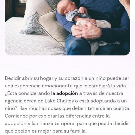
Decidir abrir su hogar y su corazón a un niño puede ser
una experiencia emocionante que le cambiará la vida.
¿Está considerando
la adopción
a través de nuestra
agencia cerca de Lake Charles o está adoptando a un
niño? Hay muchas cosas que deben tenerse en cuenta.
Comience por explorar las diferencias entre la
adopción y la crianza temporal para que pueda decidir
qué opción es mejor para su familia.