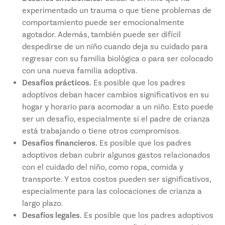
experimentado un trauma o que tiene problemas de
comportamiento puede ser emocionalmente
agotador. Además, también puede ser difícil
despedirse de un niño cuando deja su cuidado para
regresar con su familia biológica o para ser colocado
con una nueva familia adoptiva.
Desafíos prácticos.
Es posible que los padres
adoptivos deban hacer cambios significativos en su
hogar y horario para acomodar a un niño. Esto puede
ser un desafío, especialmente si el padre de crianza
está trabajando o tiene otros compromisos.
Desafíos financieros.
Es posible que los padres
adoptivos deban cubrir algunos gastos relacionados
con el cuidado del niño, como ropa, comida y
transporte. Y estos costos pueden ser significativos,
especialmente para las colocaciones de crianza a
largo plazo.
Desafíos legales.
Es posible que los padres adoptivos