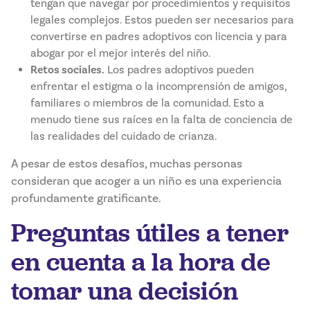
tengan que navegar por procedimientos y requisitos
legales complejos. Estos pueden ser necesarios para
convertirse en padres adoptivos con licencia y para
abogar por el mejor interés del niño.
Retos sociales.
Los padres adoptivos pueden
enfrentar el estigma o la incomprensión de amigos,
familiares o miembros de la comunidad. Esto a
menudo tiene sus raíces en la falta de conciencia de
las realidades del cuidado de crianza.
A pesar de estos desafíos, muchas personas
consideran que acoger a un niño es una experiencia
profundamente gratificante.
Preguntas útiles a tener
en cuenta a la hora de
tomar una decisión