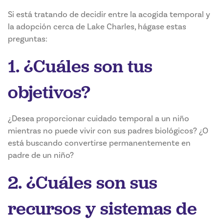
Si está tratando de decidir entre la acogida temporal y
la adopción cerca de Lake Charles, hágase estas
preguntas:
1. ¿Cuáles son tus
objetivos?
¿Desea proporcionar cuidado temporal a un niño
mientras no puede vivir con sus padres biológicos? ¿O
está buscando convertirse permanentemente en
padre de un niño?
2. ¿Cuáles son sus
recursos y sistemas de