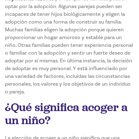
optar por la adopción. Algunas parejas pueden ser
incapaces de tener hijos biológicamente y eligen la
adopción como una forma de construir su familia.
Muchas familias eligen la adopción porque quieren
proporcionar un hogar amoroso y estable para un
niño. Otras familias pueden tener experiencia personal
o familiar con la adopción y sentir un fuerte deseo de
adoptar por sí mismas. En última instancia, la decisión
de adoptar es muy personal. Y está influenciado por
una variedad de factores, incluidas las circunstancias
personales, los valores y los objetivos de un individuo
o pareja.
¿Qué significa acoger a
un niño?
La elección de acoger a un niño significa que una