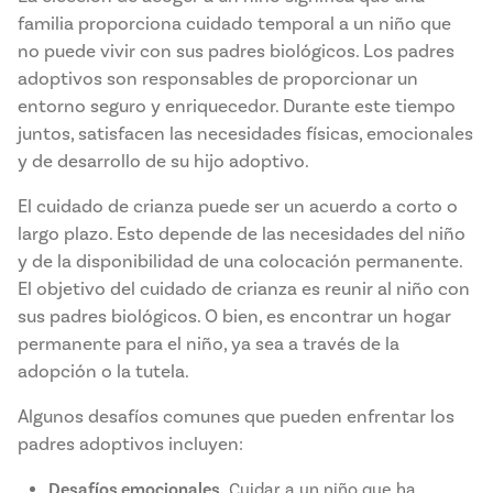
familia proporciona cuidado temporal a un niño que
no puede vivir con sus padres biológicos. Los padres
adoptivos son responsables de proporcionar un
entorno seguro y enriquecedor. Durante este tiempo
juntos, satisfacen las necesidades físicas, emocionales
y de desarrollo de su hijo adoptivo.
El cuidado de crianza puede ser un acuerdo a corto o
largo plazo. Esto depende de las necesidades del niño
y de la disponibilidad de una colocación permanente.
El objetivo del cuidado de crianza es reunir al niño con
sus padres biológicos. O bien, es encontrar un hogar
permanente para el niño, ya sea a través de la
adopción o la tutela.
Algunos desafíos comunes que pueden enfrentar los
padres adoptivos incluyen:
Desafíos emocionales.
Cuidar a un niño que ha