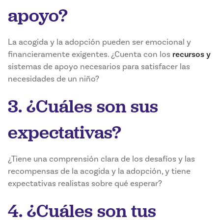
apoyo?
La acogida y la adopción pueden ser emocional y
financieramente exigentes. ¿Cuenta con los
recursos y
sistemas de apoyo necesarios para satisfacer las
necesidades de un niño?
3. ¿Cuáles son sus
expectativas?
¿Tiene una comprensión clara de los desafíos y las
recompensas de la acogida y la adopción, y tiene
expectativas realistas sobre qué esperar?
4. ¿Cuáles son tus