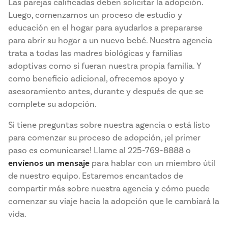
Las parejas calificadas deben solicitar la adopción.
Luego, comenzamos un proceso de estudio y
educación en el hogar para ayudarlos a prepararse
para abrir su hogar a un nuevo bebé. Nuestra agencia
trata a todas las madres biológicas y familias
adoptivas como si fueran nuestra propia familia. Y
como beneficio adicional, ofrecemos apoyo y
asesoramiento antes, durante y después de que se
complete su adopción.
Si tiene preguntas sobre nuestra agencia o está listo
para comenzar su proceso de adopción, ¡el primer
paso es comunicarse! Llame al 225-769-8888 o
envíenos un mensaje
para hablar con un miembro útil
de nuestro equipo. Estaremos encantados de
compartir más sobre nuestra agencia y cómo puede
comenzar su viaje hacia la adopción que le cambiará la
vida.