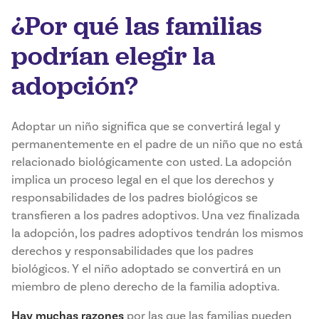
¿Por qué las familias
podrían elegir la
adopción?
Adoptar un niño significa que se convertirá legal y
permanentemente en el padre de un niño que no está
relacionado biológicamente con usted. La adopción
implica un proceso legal en el que los derechos y
responsabilidades de los padres biológicos se
transfieren a los padres adoptivos. Una vez finalizada
la adopción, los padres adoptivos tendrán los mismos
derechos y responsabilidades que los padres
biológicos. Y el niño adoptado se convertirá en un
miembro de pleno derecho de la familia adoptiva.
Hay muchas razones
por las que las familias pueden