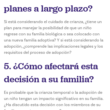
planes a largo plazo?
Si está considerando el cuidado de crianza, ¿tiene un
plan para manejar la posibilidad de que un niño
regrese con su familia biológica o sea colocado con
una nueva familia adoptiva? Y si está considerando la
adopción, ¿comprende las implicaciones legales y los
requisitos del proceso de adopción?
5. ¿Cómo afectará esta
decisión a su familia?
Es probable que la crianza temporal o la adopción de
un niño tengan un impacto significativo en su familia.
¿Ha discutido esta decisión con los miembros de su