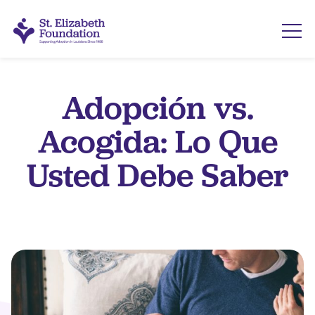
Adopción vs.
Acogida: Lo Que
Usted Debe Saber