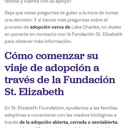
familia y cuenta con su apoyo?
Deja que estas preguntas te guíen a la hora de tomar
una decisión. Y si tienes más preguntas sobre el
proceso de
adopción cerca de
Lake Charles, no dudes
en ponerte en contacto con la Fundación St. Elizabeth
para obtener más información.
Cómo comenzar su
viaje de adopción a
través de la Fundación
St. Elizabeth
En St. Elizabeth Foundation, ayudamos a las familias
adoptivas a conectarse con las madres biológicas a
través
de la adopción abierta, cerrada o semiabierta
.